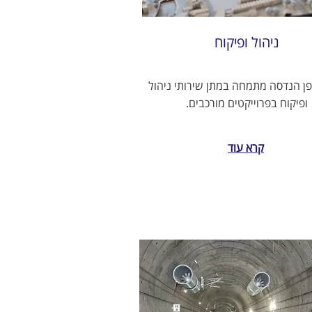
ניהול ופיקוח
ן הנדסה מתמחה במתן שירותי ניהול
ופיקוח בפרוייקטים מורכבים.
קרא עוד