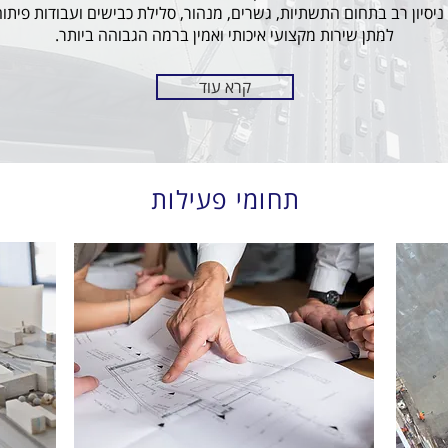
יסיון רב בתחום התשתיות, גשרים, מנהור, סלילת כבישים ועבודות פיתו
למתן שירות מקצועי איכותי ואמין ברמה הגבוהה ביותר.
קרא עוד
תחומי פעילות