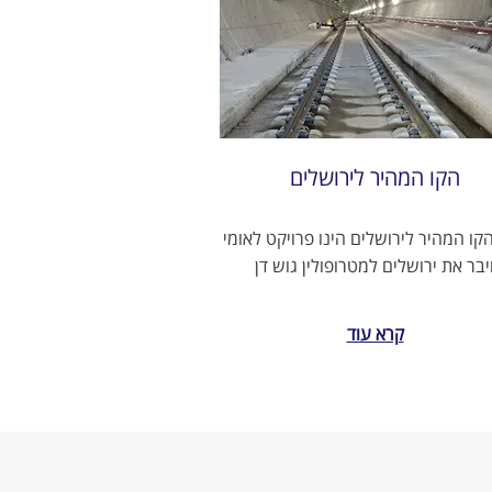
הקו המהיר לירושלים
קו המהיר לירושלים הינו פרויקט לאומי
בר את ירושלים למטרופולין גוש דן
קרא עוד