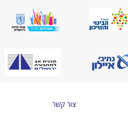
צור קשר