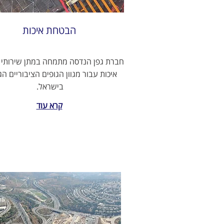
הבטחת איכות
חברת גפן הנדסה מתמחה במתן שירותי
איכות עבור מגוון הגופים הציבוריים הג
בישראל.
קרא עוד