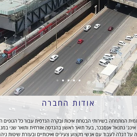
אודות החברה
זמית המתמחה בשירותי הבטחת איכות ובקרה הנדסית עבור כל הגופים ה
אינג' נתנאל אנסבכר, בעל תואר ראשון בהנדסה אזרחית ותואר שני במנ
על דגלה לעבוד עם אנשי מקצוע צעירים ואיכותיים ובעזרת שיטות ניהו