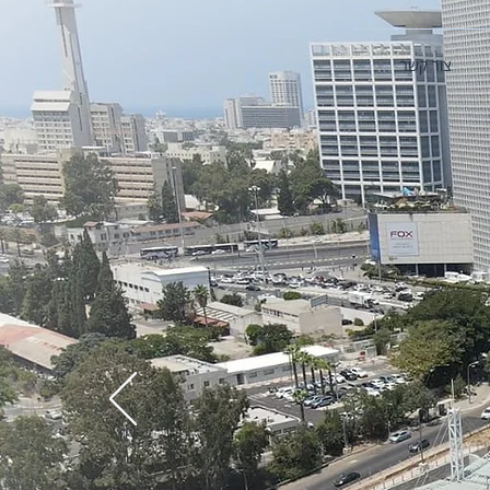
צור קשר