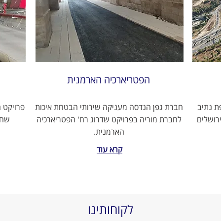
הפטריארכיה הארמנית
ת נתיב
חברת גפן הנדסה מעניקה שירותי הבטחת איכות
פרויקט ה
רושלים
לחברת מוריה בפרויקט שדרוג רח' הפטריארכיה
שחי
הארמנית.
קרא עוד
לקוחותינו