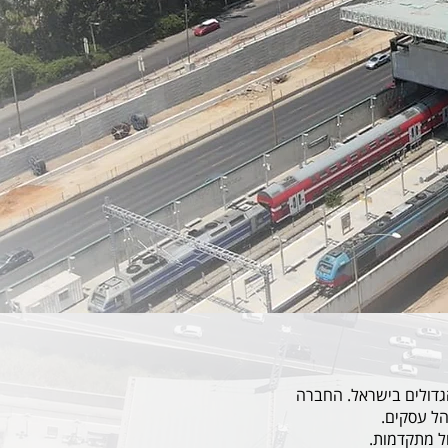
גדולים בישראל. החברה
הל עסקים.
ל מתקדמות.