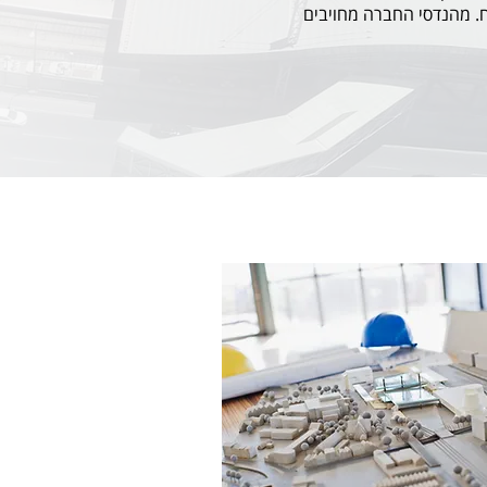
ח. מהנדסי החברה מחויבים