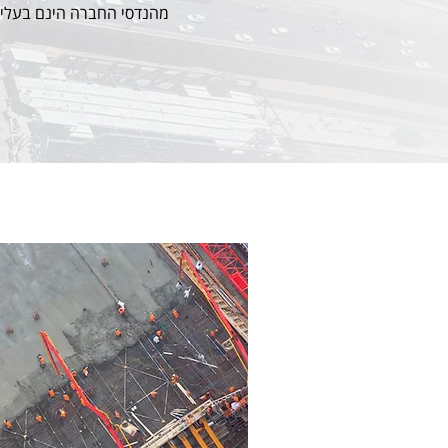
מהנדסי החברה הינם בעלי נ