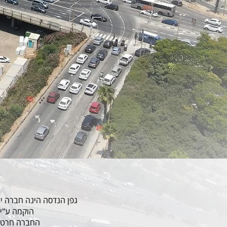
גפן הנדסה הינה חברה י
הוקמה ע"י 
החברה חרטה 