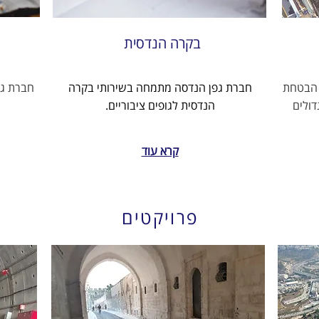
בקרה הנדסית
 הבטחת
חברת גפן הנדסה מתמחה בשירותי בקרה
חברת גפ
דולים
הנדסית לגופים ציבוריים.
קרא עוד
פרויקטים