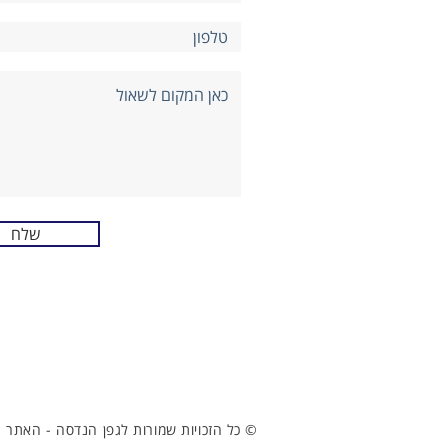
שלח
© כל הזכויות שמורות לגפן הנדסה - האתר 